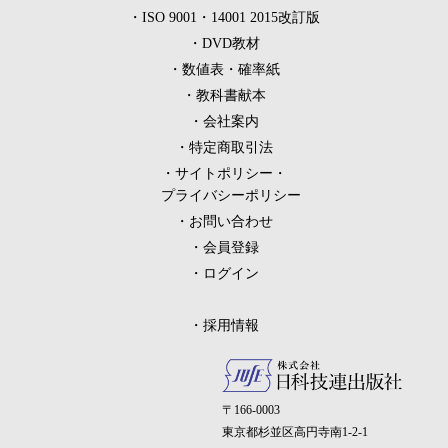
ISO 9001・14001 2015改訂版
DVD教材
数値表・確率紙
教科書献本
会社案内
特定商取引法
サイトポリシー・
プライバシーポリシー
お問い合わせ
会員登録
ログイン
採用情報
〒166-0003
東京都杉並区高円寺南1-2-1