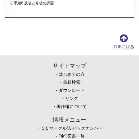
〇手順8 反省と今後の課題
TOPに戻る
サイトマップ
はじめての方
書籍検索
ダウンロード
リンク
著作権について
情報メニュー
ＱＣサークル誌 バックナンバー
刊行図書一覧