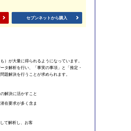
セブンネットから購入
も）が大量に得られるようになっています。
データ解析を行い、「事実の事項」と「推定・
、問題解決を行うことが求められます。
題の解決に活かすこと
そこから潜在要求が多く含ま
活用して解析し、お客