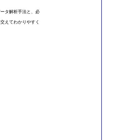
ータ解析手法と、必
を交えてわかりやすく