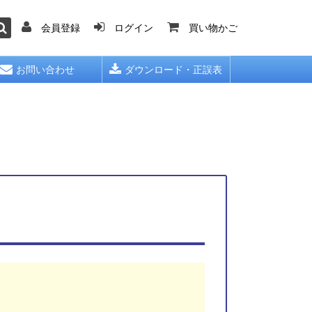
会員登録
ログイン
買い物かご
お問い合わせ
ダウンロード・正誤表